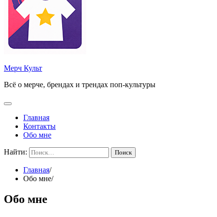
Мерч Культ
Всё о мерче, брендах и трендах поп-культуры
Главная
Контакты
Обо мне
Найти:
Главная
Обо мне
Обо мне