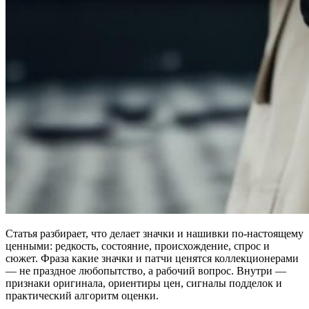
Статья разбирает, что делает значки и нашивки по‑настоящему
ценными: редкость, состояние, происхождение, спрос и
сюжет. Фраза какие значки и патчи ценятся коллекционерами
— не праздное любопытство, а рабочий вопрос. Внутри —
признаки оригинала, ориентиры цен, сигналы подделок и
практический алгоритм оценки.