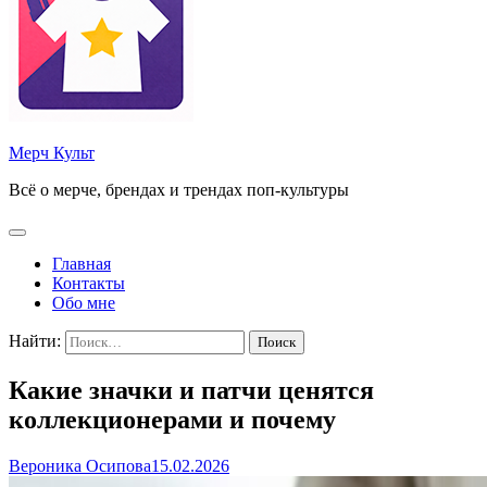
Мерч Культ
Всё о мерче, брендах и трендах поп-культуры
Главная
Контакты
Обо мне
Найти:
Какие значки и патчи ценятся
коллекционерами и почему
Вероника Осипова
15.02.2026