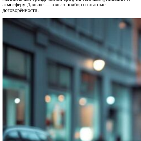
атмосферу. Дальше — только подбор и внятные
договорённости.